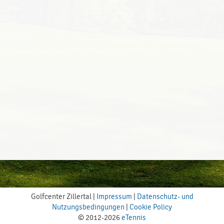
Golfcenter Zillertal |
Impressum
|
Datenschutz- und
Nutzungsbedingungen
|
Cookie Policy
© 2012-2026
eTennis